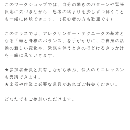
このワークショップでは、自分の動きのパターンや緊張
反応に気づきながら、思考の絡まりを少しずつ解くこと
も一緒に体験できます。（初心者の方も歓迎です）
このクラスでは、アレクサンダー・テクニークの基本と
なる「頭と脊椎のバランス」を手がかりに、ご自身の活
動の新しい変化や、緊張を伴うときのほどけるきっかけ
を一緒に見ていきます。
★参加者全員と共有しながら学ぶ、個人のミニレッスン
も受講できます。
★楽器や作業に必要な道具があればご持参ください。
どなたでもご参加いただけます。