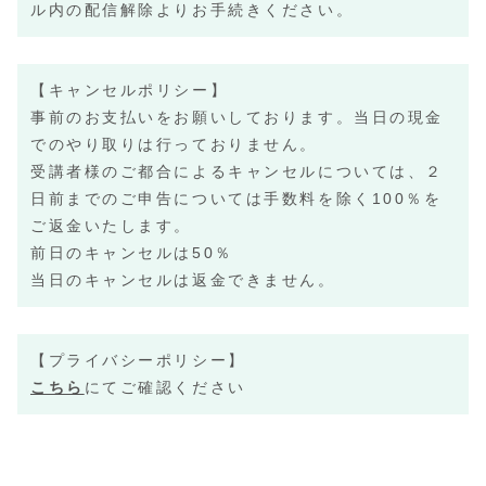
ル内の配信解除よりお手続きください。
【キャンセルポリシー】
事前のお支払いをお願いしております。
当日の現金
でのやり取りは行っておりません。
受講者様のご都合によるキャンセルについては、２
日前までのご申告については手数料を除く100％を
ご返金いたします。
前日のキャンセルは50％
当日のキャンセルは返金できません。
【プライバシーポリシー】
こちら
にてご確認ください