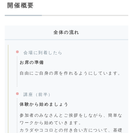
開催概要
全体の流れ
会場に到着したら
お席の準備
自由にご自身の席を作れるようにしています。
講座（前半）
体験から始めましょう
参加者のみなさんとご挨拶をしながら、簡単な
ワークから始めていきます。
カラダやココロとの付き合い方について、基礎