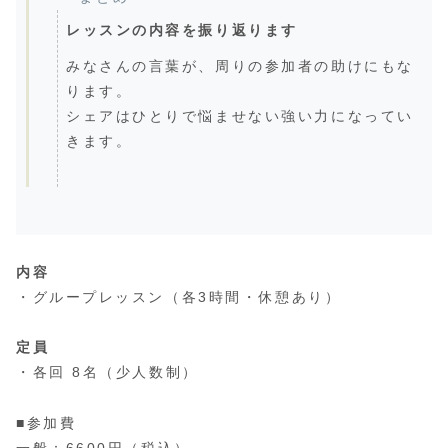
レッスンの内容を振り返ります
みなさんの言葉が、周りの参加者の助けにもな
ります。
シェアはひとりで悩ませない強い力になってい
きます。
内容
・グループレッスン（各3時間・休憩あり）
定員
・各回 8名（少人数制）
■参加費
一般：6600円（税込）