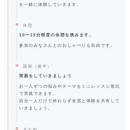
を一緒に体験していきます。
休憩
10〜15分程度の休憩を挟みます。
参加のみなさんとのおしゃべりも自由です。
講座（後半）
実践をしていきましょう
お一人ずつの悩みやテーマをミニレッスン形式
で実践できます。
自分一人だけで終わらず全員と体験を共有して
いきましょう。
まとめ