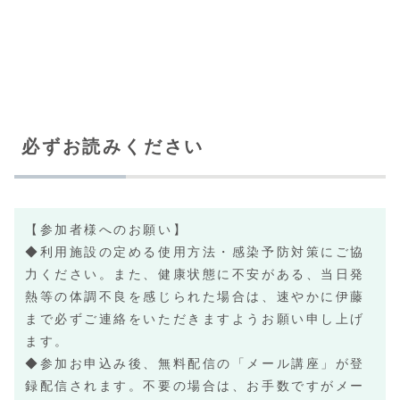
必ずお読みください
【参加者様へのお願い】
◆利用施設の定める使用方法・感染予防対策にご協
力ください。また、健康状態に不安がある、当日発
熱等の体調不良を感じられた場合は、速やかに伊藤
まで必ずご連絡をいただきますようお願い申し上げ
ます。
◆参加お申込み後、無料配信の「メール講座」が登
録配信されます。不要の場合は、お手数ですがメー