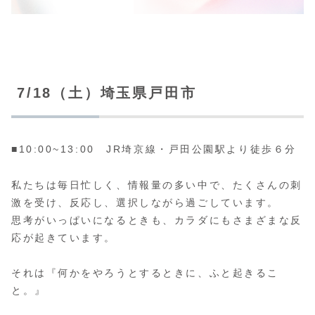
7/18（土）埼玉県戸田市
■10:00~13:00 JR埼京線・戸田公園駅より徒歩６分
私たちは毎日忙しく、情報量の多い中で、たくさんの刺
激を受け、反応し、選択しながら過ごしています。
思考がいっぱいになるときも、カラダにもさまざまな反
応が起きています。
それは『何かをやろうとするときに、ふと起きるこ
と。』