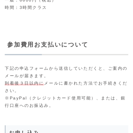
時間：3時間クラス
参加費用お支払いについて
下記の申込フォームから送信していただくと、ご案内の
メールが届きます。
到着後３日以内に
メールに書かれた方法でお手続きくだ
さい。
※PayPal（クレジットカード使用可能）、または、銀
行口座へのお振込み。
お申し込み